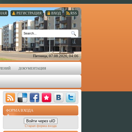
НАЯ
РЕГИСТРАЦИЯ
ВХОД
RSS
Пятница, 07.08.2026, 04:06
ВЛЕНИЙ
ДОКУМЕНТАЦИЯ
ФОРМА ВХОДА
Войти через uID
Старая форма входа